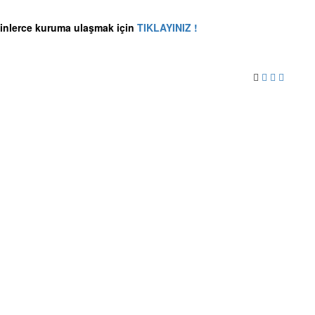
inlerce kuruma ulaşmak için
TIKLAYINIZ !