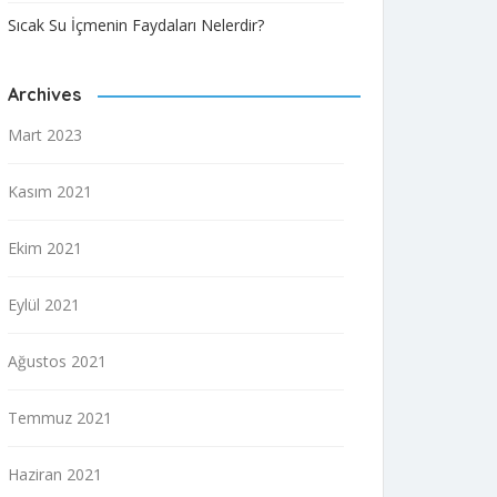
Sıcak Su İçmenin Faydaları Nelerdir?
Archives
Mart 2023
Kasım 2021
Ekim 2021
Eylül 2021
Ağustos 2021
Temmuz 2021
Haziran 2021