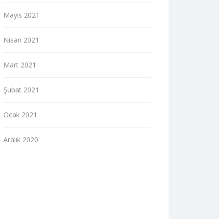
Mayıs 2021
Nisan 2021
Mart 2021
Şubat 2021
Ocak 2021
Aralık 2020
indir