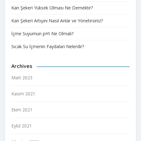
Kan Şekeri Yüksek Olması Ne Demektir?
Kan Şekeri Artışını Nasıl Anlar ve Yönetirsiniz?
İçme Suyumun pH’ı Ne Olmalı?
Sıcak Su İçmenin Faydaları Nelerdir?
Archives
Mart 2023
Kasım 2021
Ekim 2021
Eylül 2021