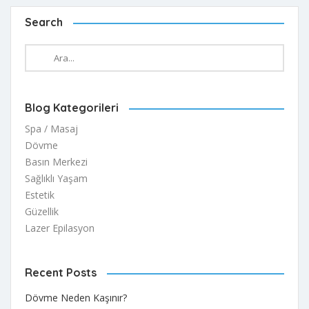
Search
Blog Kategorileri
Spa / Masaj
Dövme
Basın Merkezi
Sağlıklı Yaşam
Estetik
Güzellik
Lazer Epilasyon
Recent Posts
Dövme Neden Kaşınır?