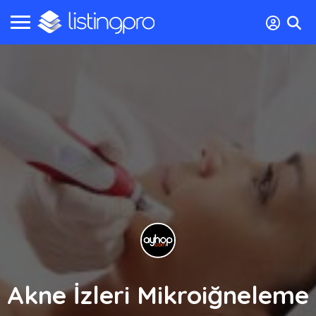
Akne İzleri Mikroiğneleme