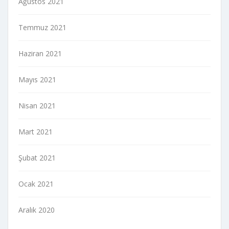
Ağustos 2021
Temmuz 2021
Haziran 2021
Mayıs 2021
Nisan 2021
Mart 2021
Şubat 2021
Ocak 2021
Aralık 2020