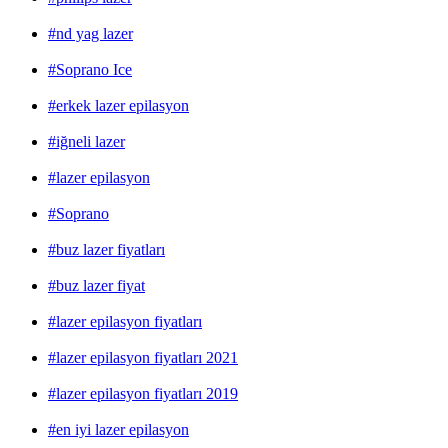
#nd yag lazer
#Soprano Ice
#erkek lazer epilasyon
#iğneli lazer
#lazer epilasyon
#Soprano
#buz lazer fiyatları
#buz lazer fiyat
#lazer epilasyon fiyatları
#lazer epilasyon fiyatları 2021
#lazer epilasyon fiyatları 2019
#en iyi lazer epilasyon