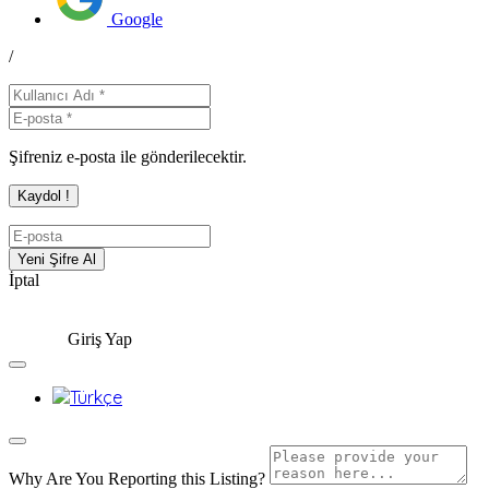
Google
/
Şifreniz e-posta ile gönderilecektir.
İptal
Giriş Yap
Why Are You Reporting this
Listing?