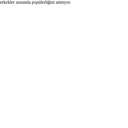
erkekler arasında popülerliğini artırıyor.