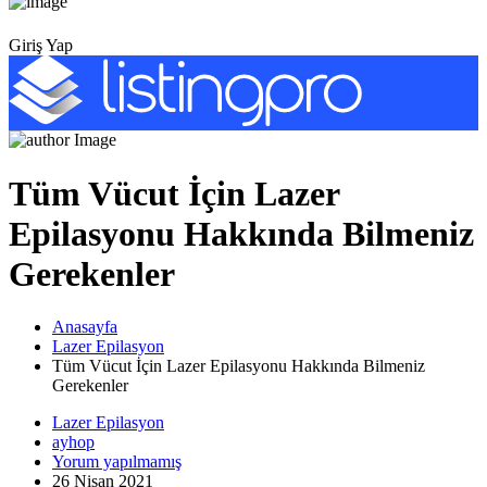
Giriş Yap
Tüm Vücut İçin Lazer
Epilasyonu Hakkında Bilmeniz
Gerekenler
Anasayfa
Lazer Epilasyon
Tüm Vücut İçin Lazer Epilasyonu Hakkında Bilmeniz
Gerekenler
Lazer Epilasyon
ayhop
Yorum yapılmamış
26 Nisan 2021