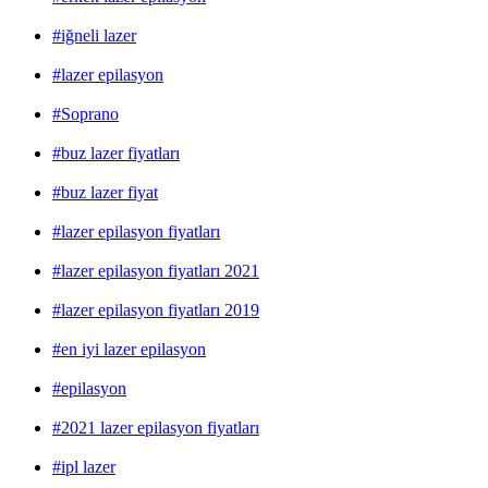
#iğneli lazer
#lazer epilasyon
#Soprano
#buz lazer fiyatları
#buz lazer fiyat
#lazer epilasyon fiyatları
#lazer epilasyon fiyatları 2021
#lazer epilasyon fiyatları 2019
#en iyi lazer epilasyon
#epilasyon
#2021 lazer epilasyon fiyatları
#ipl lazer