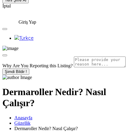
İptal
Giriş Yap
Why Are You Reporting this
Listing?
Şimdi Bildir !
Dermaroller Nedir? Nasıl
Çalışır?
Anasayfa
Güzellik
Dermaroller Nedir? Nasıl Çalışır?