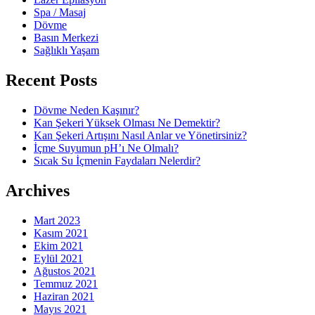
Spa / Masaj
Dövme
Basın Merkezi
Sağlıklı Yaşam
Recent Posts
Dövme Neden Kaşınır?
Kan Şekeri Yüksek Olması Ne Demektir?
Kan Şekeri Artışını Nasıl Anlar ve Yönetirsiniz?
İçme Suyumun pH’ı Ne Olmalı?
Sıcak Su İçmenin Faydaları Nelerdir?
Archives
Mart 2023
Kasım 2021
Ekim 2021
Eylül 2021
Ağustos 2021
Temmuz 2021
Haziran 2021
Mayıs 2021