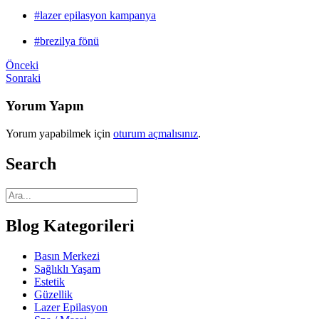
#lazer epilasyon kampanya
#brezilya fönü
Önceki
Sonraki
Yorum Yapın
Yorum yapabilmek için
oturum açmalısınız
.
Search
Blog Kategorileri
Basın Merkezi
Sağlıklı Yaşam
Estetik
Güzellik
Lazer Epilasyon