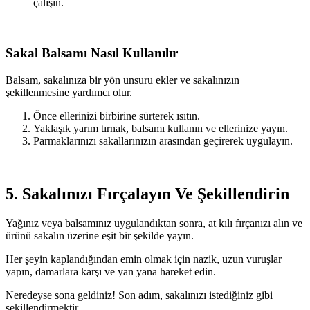
çalışın.
Sakal Balsamı Nasıl Kullanılır
Balsam, sakalınıza bir yön unsuru ekler ve sakalınızın
şekillenmesine yardımcı olur.
Önce ellerinizi birbirine sürterek ısıtın.
Yaklaşık yarım tırnak, balsamı kullanın ve ellerinize yayın.
Parmaklarınızı sakallarınızın arasından geçirerek uygulayın.
5. Sakalınızı Fırçalayın Ve Şekillendirin
Yağınız veya balsamınız uygulandıktan sonra, at kılı fırçanızı alın ve
ürünü sakalın üzerine eşit bir şekilde yayın.
Her şeyin kaplandığından emin olmak için nazik, uzun vuruşlar
yapın, damarlara karşı ve yan yana hareket edin.
Neredeyse sona geldiniz! Son adım, sakalınızı istediğiniz gibi
şekillendirmektir.