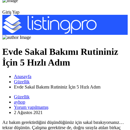
Giriş Yap
Evde Sakal Bakımı Rutininiz
İçin 5 Hızlı Adım
Anasayfa
Güzellik
Evde Sakal Bakımı Rutininiz İçin 5 Hızlı Adım
Güzellik
ayhop
Yorum yapılmamış
2 Ağustos 2021
Az bakım gerektirdiğini düşündüğünüz için sakal bırakıyorsanız…
tekrar düşünün. Çalışma gerektirse de, doğru sırayla atılan birkaç