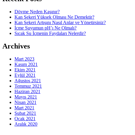
Dövme Neden Kaşınır?
Kan Şekeri Yüksek Olması Ne Demektir?
Kan Şekeri Artışını Nasıl Anlar ve Yönetirsiniz?
İçme Suyumun pH’ı Ne Olmalı?
Sıcak Su İçmenin Faydaları Nelerdir?
Archives
Mart 2023
Kasım 2021
Ekim 2021
Eylül 2021
Ağustos 2021
Temmuz 2021
Haziran 2021
Mayıs 2021
Nisan 2021
Mart 2021
Şubat 2021
Ocak 2021
Aralık 2020