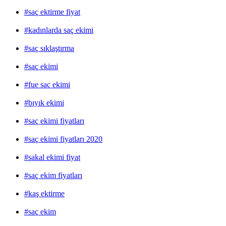
#saç ektirme fiyat
#kadınlarda saç ekimi
#saç sıklaştırma
#saç ekimi
#fue saç ekimi
#bıyık ekimi
#saç ekimi fiyatları
#saç ekimi fiyatları 2020
#sakal ekimi fiyat
#saç ekim fiyatları
#kaş ektirme
#saç ekim