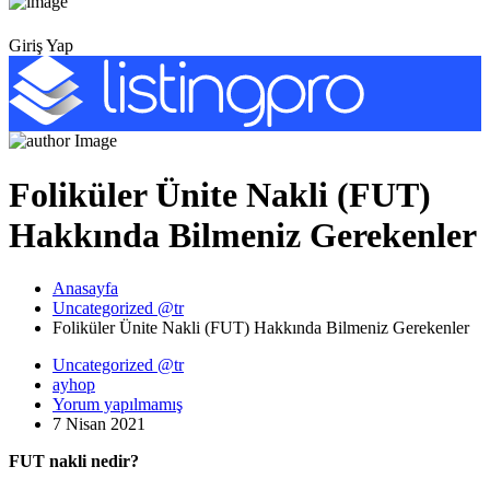
Giriş Yap
Foliküler Ünite Nakli (FUT)
Hakkında Bilmeniz Gerekenler
Anasayfa
Uncategorized @tr
Foliküler Ünite Nakli (FUT) Hakkında Bilmeniz Gerekenler
Uncategorized @tr
ayhop
Yorum yapılmamış
7 Nisan 2021
FUT nakli nedir?