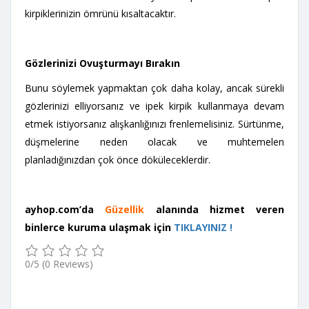
kirpiklerinizin ömrünü kısaltacaktır.
Gözlerinizi Ovuşturmayı Bırakın
Bunu söylemek yapmaktan çok daha kolay, ancak sürekli
gözlerinizi elliyorsanız ve ipek kirpik kullanmaya devam
etmek istiyorsanız alışkanlığınızı frenlemelisiniz. Sürtünme,
düşmelerine neden olacak ve muhtemelen
planladığınızdan çok önce döküleceklerdir.
ayhop.com’da
Güzellik
alanında hizmet veren
binlerce kuruma ulaşmak için
TIKLAYINIZ !
0/5
(0 Reviews)