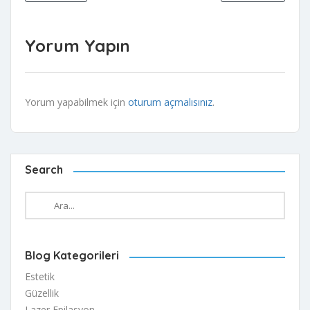
Yorum Yapın
Yorum yapabilmek için
oturum açmalısınız
.
Search
Blog Kategorileri
Estetik
Güzellik
Lazer Epilasyon