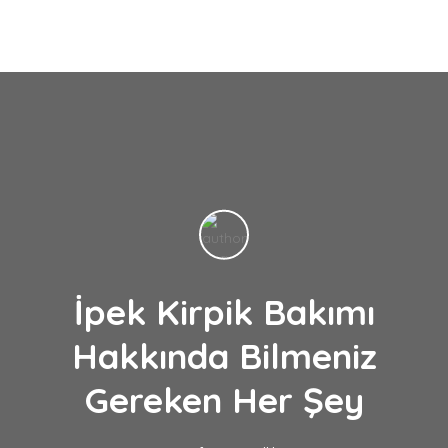
İpek Kirpik Bakımı
Hakkında Bilmeniz
Gereken Her Şey