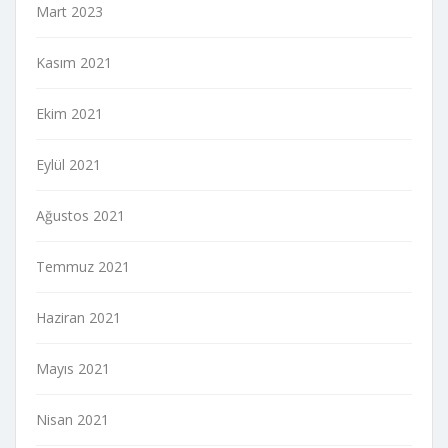
Mart 2023
Kasım 2021
Ekim 2021
Eylül 2021
Ağustos 2021
Temmuz 2021
Haziran 2021
Mayıs 2021
Nisan 2021