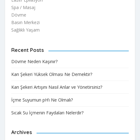
Spa / Masaj
Dövme
Basın Merkezi
Sağlıklı Yaşam
Recent Posts
Dövme Neden Kaşınır?
Kan Şekeri Yüksek Olması Ne Demektir?
Kan Şekeri Artışını Nasıl Anlar ve Yönetirsiniz?
İçme Suyumun pH’ı Ne Olmalı?
Sıcak Su İçmenin Faydaları Nelerdir?
Archives