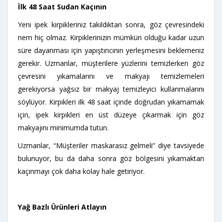
İlk 48 Saat Sudan Kaçının
Yeni ipek kirpikleriniz takıldıktan sonra, göz çevresindeki
nem hiç olmaz. Kirpiklerinizin mümkün olduğu kadar uzun
süre dayanması için yapıştırıcının yerleşmesini beklemeniz
gerekir. Uzmanlar, müşterilere yüzlerini temizlerken göz
çevresini yıkamalarını ve makyajı temizlemeleri
gerekiyorsa yağsız bir makyaj temizleyici kullanmalarını
söylüyor. Kirpikleri ilk 48 saat içinde doğrudan yıkamamak
için, ipek kirpikleri en üst düzeye çıkarmak için göz
makyajını minimumda tutun.
Uzmanlar, “Müşteriler maskarasız gelmeli” diye tavsiyede
bulunuyor, bu da daha sonra göz bölgesini yıkamaktan
kaçınmayı çok daha kolay hale getiriyor.
Yağ Bazlı Ürünleri Atlayın