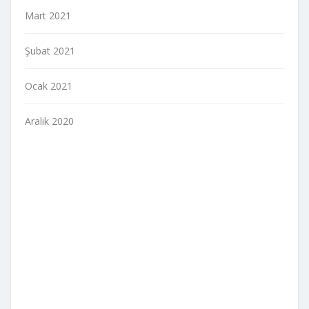
Mart 2021
Şubat 2021
Ocak 2021
Aralık 2020
indir
veri politikası