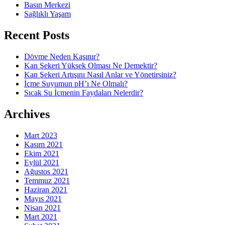
Basın Merkezi
Sağlıklı Yaşam
Recent Posts
Dövme Neden Kaşınır?
Kan Şekeri Yüksek Olması Ne Demektir?
Kan Şekeri Artışını Nasıl Anlar ve Yönetirsiniz?
İçme Suyumun pH’ı Ne Olmalı?
Sıcak Su İçmenin Faydaları Nelerdir?
Archives
Mart 2023
Kasım 2021
Ekim 2021
Eylül 2021
Ağustos 2021
Temmuz 2021
Haziran 2021
Mayıs 2021
Nisan 2021
Mart 2021