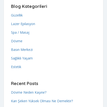
Blog Kategorileri
Güzellik
Lazer Epilasyon
Spa / Masaj
Dövme
Basın Merkezi
Sağlıklı Yaşam
Estetik
Recent Posts
Dövme Neden Kaşınır?
Kan Şekeri Yüksek Olması Ne Demektir?