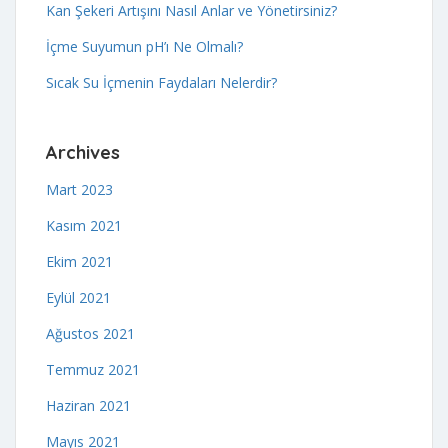
Kan Şekeri Artışını Nasıl Anlar ve Yönetirsiniz?
İçme Suyumun pH’ı Ne Olmalı?
Sıcak Su İçmenin Faydaları Nelerdir?
Archives
Mart 2023
Kasım 2021
Ekim 2021
Eylül 2021
Ağustos 2021
Temmuz 2021
Haziran 2021
Mayıs 2021