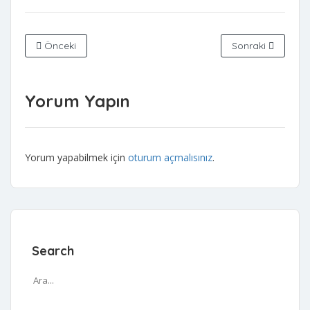
Önceki
Sonraki
Yorum Yapın
Yorum yapabilmek için
oturum açmalısınız
.
Search