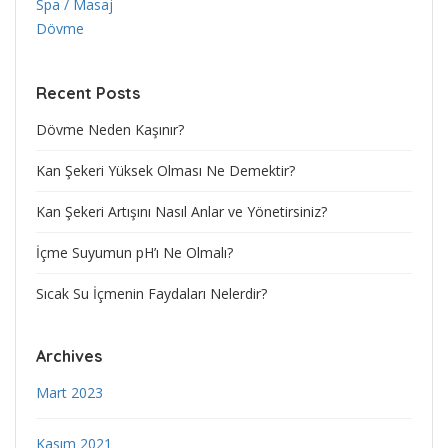
Spa / Masaj
Dövme
Recent Posts
Dövme Neden Kaşınır?
Kan Şekeri Yüksek Olması Ne Demektir?
Kan Şekeri Artışını Nasıl Anlar ve Yönetirsiniz?
İçme Suyumun pH’ı Ne Olmalı?
Sıcak Su İçmenin Faydaları Nelerdir?
Archives
Mart 2023
Kasım 2021