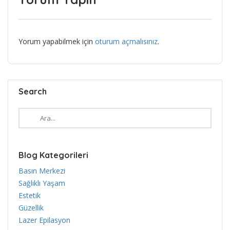
Yorum yapabilmek için
oturum açmalısınız
.
Search
Blog Kategorileri
Basın Merkezi
Sağlıklı Yaşam
Estetik
Güzellik
Lazer Epilasyon