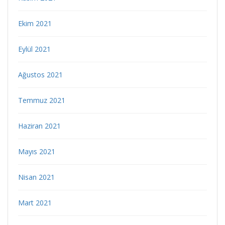
Ekim 2021
Eylül 2021
Ağustos 2021
Temmuz 2021
Haziran 2021
Mayıs 2021
Nisan 2021
Mart 2021