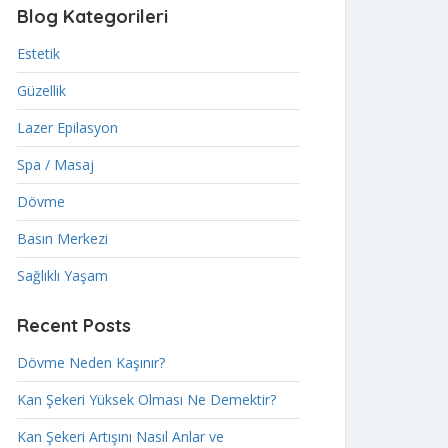
Blog Kategorileri
Estetik
Güzellik
Lazer Epilasyon
Spa / Masaj
Dövme
Basın Merkezi
Sağlıklı Yaşam
Recent Posts
Dövme Neden Kaşınır?
Kan Şekeri Yüksek Olması Ne Demektir?
Kan Şekeri Artışını Nasıl Anlar ve