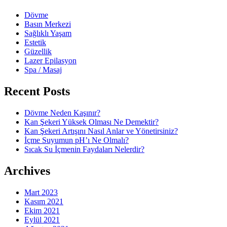
Dövme
Basın Merkezi
Sağlıklı Yaşam
Estetik
Güzellik
Lazer Epilasyon
Spa / Masaj
Recent Posts
Dövme Neden Kaşınır?
Kan Şekeri Yüksek Olması Ne Demektir?
Kan Şekeri Artışını Nasıl Anlar ve Yönetirsiniz?
İçme Suyumun pH’ı Ne Olmalı?
Sıcak Su İçmenin Faydaları Nelerdir?
Archives
Mart 2023
Kasım 2021
Ekim 2021
Eylül 2021