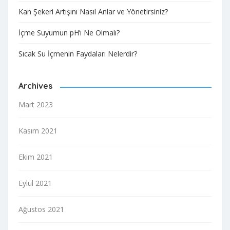
Kan Şekeri Artışını Nasıl Anlar ve Yönetirsiniz?
İçme Suyumun pH’ı Ne Olmalı?
Sıcak Su İçmenin Faydaları Nelerdir?
Archives
Mart 2023
Kasım 2021
Ekim 2021
Eylül 2021
Ağustos 2021