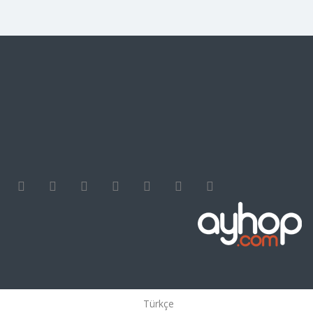
Türkçe