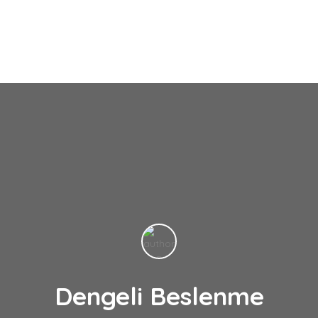
Dengeli Beslenme