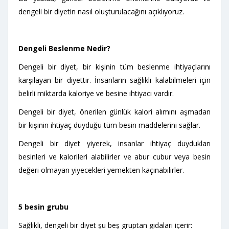
dengeli bir diyetin nasıl oluşturulacağını açıklıyoruz.
Dengeli Beslenme Nedir?
Dengeli bir diyet, bir kişinin tüm beslenme ihtiyaçlarını
karşılayan bir diyettir. İnsanların sağlıklı kalabilmeleri için
belirli miktarda kaloriye ve besine ihtiyacı vardır.
Dengeli bir diyet, önerilen günlük kalori alımını aşmadan
bir kişinin ihtiyaç duyduğu tüm besin maddelerini sağlar.
Dengeli bir diyet yiyerek, insanlar ihtiyaç duydukları
besinleri ve kalorileri alabilirler ve abur cubur veya besin
değeri olmayan yiyecekleri yemekten kaçınabilirler.
5 besin grubu
Sağlıklı, dengeli bir diyet şu beş gruptan gıdaları içerir: