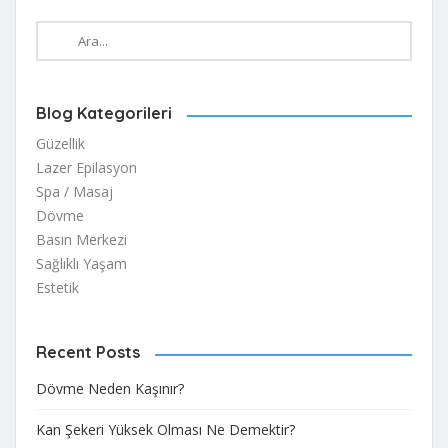
Blog Kategorileri
Güzellik
Lazer Epilasyon
Spa / Masaj
Dövme
Basın Merkezi
Sağlıklı Yaşam
Estetik
Recent Posts
Dövme Neden Kaşınır?
Kan Şekeri Yüksek Olması Ne Demektir?