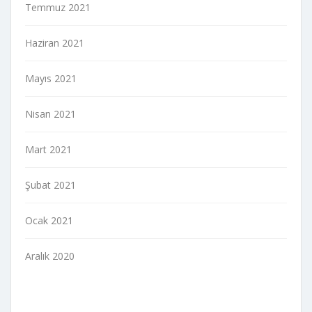
Temmuz 2021
Haziran 2021
Mayıs 2021
Nisan 2021
Mart 2021
Şubat 2021
Ocak 2021
Aralık 2020
indir