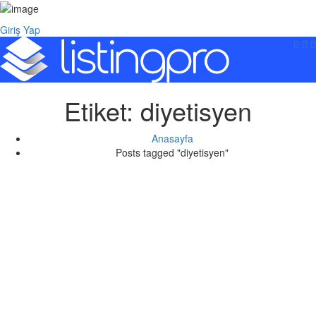
Giriş Yap
Etiket:
diyetisyen
Anasayfa
Posts tagged "diyetisyen"