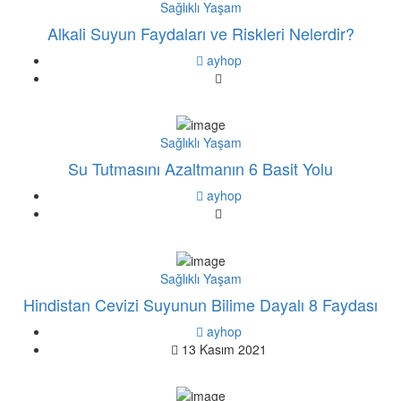
Sağlıklı Yaşam
Alkali Suyun Faydaları ve Riskleri Nelerdir?
ayhop
Sağlıklı Yaşam
Su Tutmasını Azaltmanın 6 Basit Yolu
ayhop
Sağlıklı Yaşam
Hindistan Cevizi Suyunun Bilime Dayalı 8 Faydası
ayhop
13 Kasım 2021