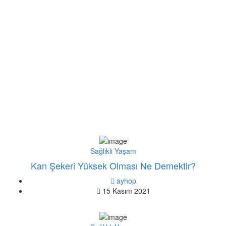
Sağlıklı Yaşam
Kan Şekeri Yüksek Olması Ne Demektir?
ayhop
15 Kasım 2021