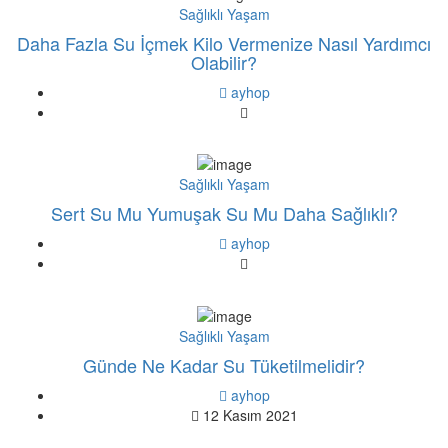
Sağlıklı Yaşam
Daha Fazla Su İçmek Kilo Vermenize Nasıl Yardımcı
Olabilir?
ayhop
Sağlıklı Yaşam
Sert Su Mu Yumuşak Su Mu Daha Sağlıklı?
ayhop
Sağlıklı Yaşam
Günde Ne Kadar Su Tüketilmelidir?
ayhop
12 Kasım 2021