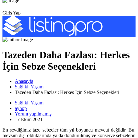
Giriş Yap
Tazeden Daha Fazlası: Herkes
İçin Sebze Seçenekleri
Anasayfa
Sağlıklı Yaşam
Tazeden Daha Fazlası: Herkes İçin Sebze Seçenekleri
Sağlıklı Yaşam
ayhop
Yorum yapılmamış
17 Ekim 2021
En sevdiğimiz taze sebzeler tüm yıl boyunca mevcut değildir. Bu,
mevsim dışı olduklarında ya da dondurulmuş ve konserve sebzelerin