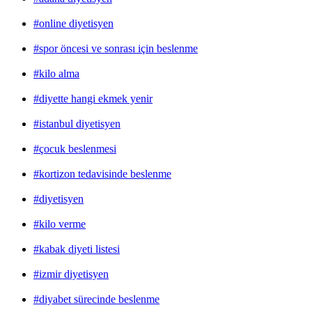
#online diyetisyen
#spor öncesi ve sonrası için beslenme
#kilo alma
#diyette hangi ekmek yenir
#istanbul diyetisyen
#çocuk beslenmesi
#kortizon tedavisinde beslenme
#diyetisyen
#kilo verme
#kabak diyeti listesi
#izmir diyetisyen
#diyabet sürecinde beslenme