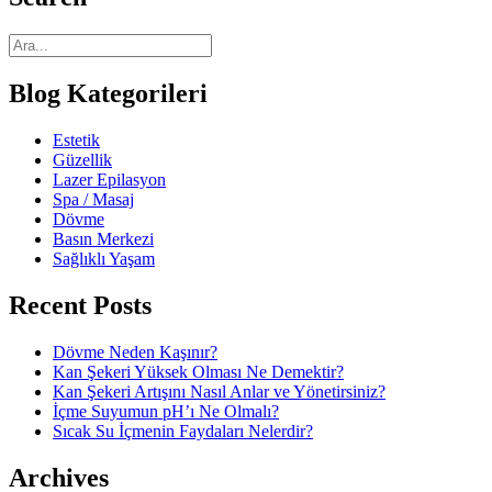
Blog Kategorileri
Estetik
Güzellik
Lazer Epilasyon
Spa / Masaj
Dövme
Basın Merkezi
Sağlıklı Yaşam
Recent Posts
Dövme Neden Kaşınır?
Kan Şekeri Yüksek Olması Ne Demektir?
Kan Şekeri Artışını Nasıl Anlar ve Yönetirsiniz?
İçme Suyumun pH’ı Ne Olmalı?
Sıcak Su İçmenin Faydaları Nelerdir?
Archives