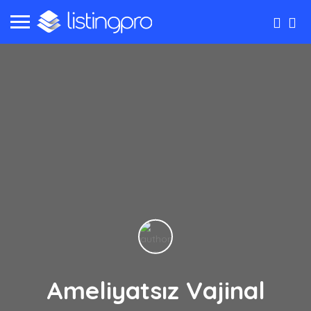
Ameliyatsız Vajinal