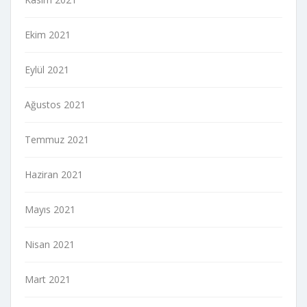
Ekim 2021
Eylül 2021
Ağustos 2021
Temmuz 2021
Haziran 2021
Mayıs 2021
Nisan 2021
Mart 2021