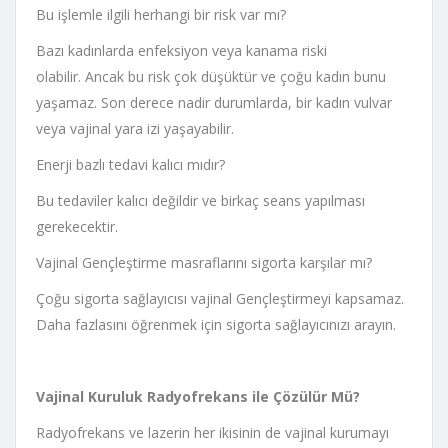
Bu işlemle ilgili herhangi bir risk var mı?
Bazı kadınlarda enfeksiyon veya kanama riski
olabilir. Ancak bu risk çok düşüktür ve çoğu kadın bunu
yaşamaz. Son derece nadir durumlarda, bir kadın vulvar
veya vajinal yara izi yaşayabilir.
Enerji bazlı tedavi kalıcı mıdır?
Bu tedaviler kalıcı değildir ve birkaç seans yapılması
gerekecektir.
Vajinal Gençleştirme masraflarını sigorta karşılar mı?
Çoğu sigorta sağlayıcısı vajinal Gençleştirmeyi kapsamaz.
Daha fazlasını öğrenmek için sigorta sağlayıcınızı arayın.
Vajinal Kuruluk Radyofrekans ile Çözülür Mü?
Radyofrekans ve lazerin her ikisinin de vajinal kurumayı