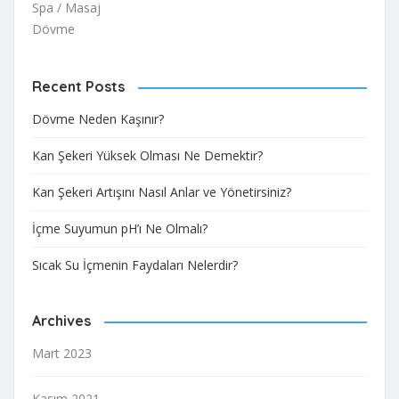
Spa / Masaj
Dövme
Recent Posts
Dövme Neden Kaşınır?
Kan Şekeri Yüksek Olması Ne Demektir?
Kan Şekeri Artışını Nasıl Anlar ve Yönetirsiniz?
İçme Suyumun pH’ı Ne Olmalı?
Sıcak Su İçmenin Faydaları Nelerdir?
Archives
Mart 2023
Kasım 2021