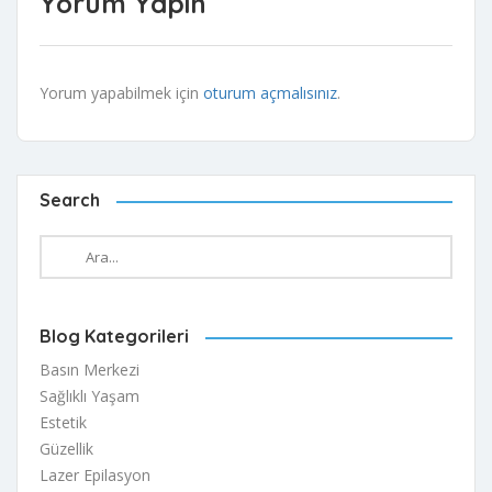
Yorum Yapın
Yorum yapabilmek için
oturum açmalısınız
.
Search
Blog Kategorileri
Basın Merkezi
Sağlıklı Yaşam
Estetik
Güzellik
Lazer Epilasyon