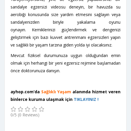
sandalye egzersizi videosu deneyin, bir havuzda su
aerobiği konusunda size yardım etmesini sağlayın veya
sandalyenizden biriyle yakalama oyunu
oynayın. Kemiklerinizi güçlendirmek ve dengenizi
geliştirmek için bazı kuvvet antrenmanı egzersizleri yapın
ve sağlıklı bir yaşam tarzına giden yolda iyi olacaksınız.
Mevcut fiziksel durumunuza uygun olduğundan emin
olmak için herhangi bir yeni egzersiz rejimine başlamadan
önce doktorunuza danışın.
ayhop.com’da
Sağlıklı Yaşam
alanında hizmet veren
binlerce kuruma ulaşmak için
TIKLAYINIZ !
0/5
(0 Reviews)