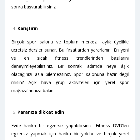
sonra başvurabilirsiniz.
Karıştırın
Birçok spor salonu ve toplum merkezi, aylık üyelikle
ücretsiz dersler sunar. Bu fırsatlardan yararlanın. En yeni
ve en sıcak fitness trendlerinden bazılarını
deneyimleyebilirsiniz. Bir sonraki adımda neye âşık
olacağınızı asla bilemezsiniz. Spor salonuna hazır değil
misin? Açık hava grup aktiviteleri için yerel spor
mağazalarınıza bakın.
Paranıza dikkat edin
Evde harika bir egzersiz yapabilirsiniz. Fitness DVD’leri
egzersiz yapmak için harika bir yoldur ve birçok yerel