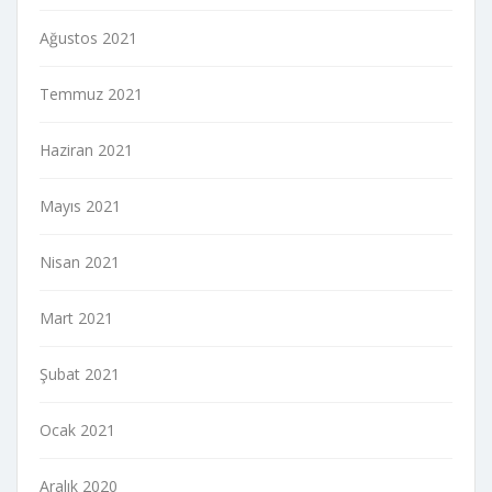
Ağustos 2021
Temmuz 2021
Haziran 2021
Mayıs 2021
Nisan 2021
Mart 2021
Şubat 2021
Ocak 2021
Aralık 2020