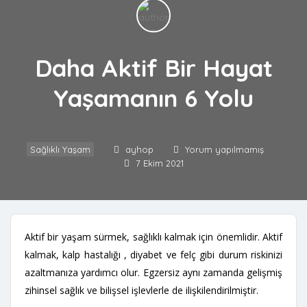
Daha Aktif Bir Hayat
Yaşamanın 6 Yolu
Sağlıklı Yaşam
ayhop
Yorum yapılmamış
7 Ekim 2021
Aktif bir yaşam sürmek, sağlıklı kalmak için önemlidir. Aktif
kalmak, kalp hastalığı , diyabet ve felç gibi durum riskinizi
azaltmanıza yardımcı olur. Egzersiz aynı zamanda gelişmiş
zihinsel sağlık ve bilişsel işlevlerle de ilişkilendirilmiştir.