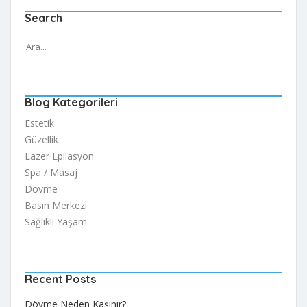
Search
Blog Kategorileri
Estetik
Güzellik
Lazer Epilasyon
Spa / Masaj
Dövme
Basın Merkezi
Sağlıklı Yaşam
Recent Posts
Dövme Neden Kaşınır?