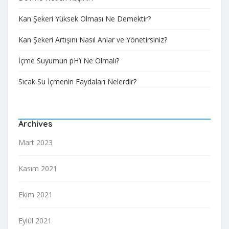
Kan Şekeri Yüksek Olması Ne Demektir?
Kan Şekeri Artışını Nasıl Anlar ve Yönetirsiniz?
İçme Suyumun pH’ı Ne Olmalı?
Sıcak Su İçmenin Faydaları Nelerdir?
Archives
Mart 2023
Kasım 2021
Ekim 2021
Eylül 2021