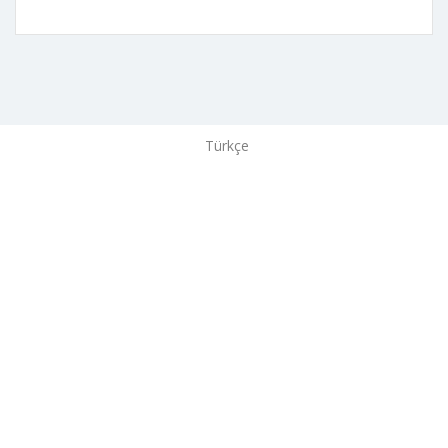
Türkçe