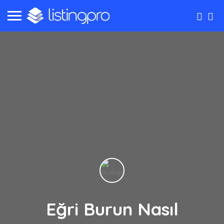
Eğri Burun Nasıl