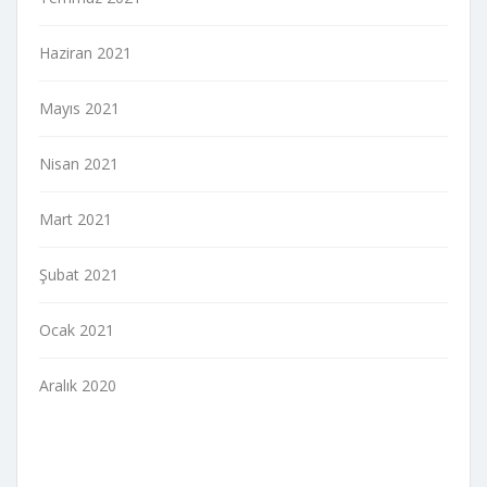
Haziran 2021
Mayıs 2021
Nisan 2021
Mart 2021
Şubat 2021
Ocak 2021
Aralık 2020
indir