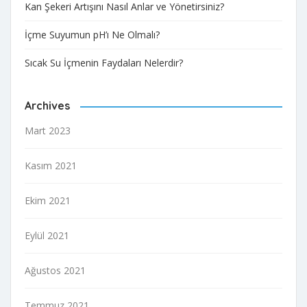
Kan Şekeri Artışını Nasıl Anlar ve Yönetirsiniz?
İçme Suyumun pH’ı Ne Olmalı?
Sıcak Su İçmenin Faydaları Nelerdir?
Archives
Mart 2023
Kasım 2021
Ekim 2021
Eylül 2021
Ağustos 2021
Temmuz 2021