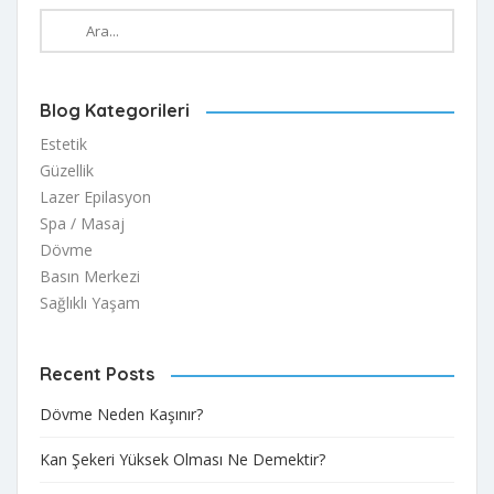
Blog Kategorileri
Estetik
Güzellik
Lazer Epilasyon
Spa / Masaj
Dövme
Basın Merkezi
Sağlıklı Yaşam
Recent Posts
Dövme Neden Kaşınır?
Kan Şekeri Yüksek Olması Ne Demektir?