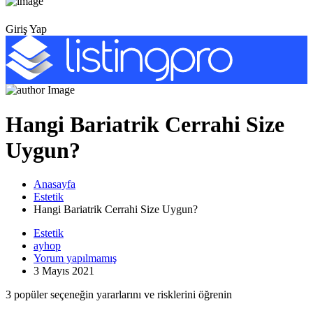
Giriş Yap
Hangi Bariatrik Cerrahi Size
Uygun?
Anasayfa
Estetik
Hangi Bariatrik Cerrahi Size Uygun?
Estetik
ayhop
Yorum yapılmamış
3 Mayıs 2021
3 popüler seçeneğin yararlarını ve risklerini öğrenin