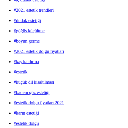
#2021 estetik trendleri
#dudak estetiği
#göğüs küçültme
#boyun germe
#2021 estetik dolgu fiyatları
#kaş kaldırma
#estetik
#küçük dil kısaltılması
#badem göz estetiği
#estetik dolgu fiyatları 2021
#karın estetiği
#estetik dolgu