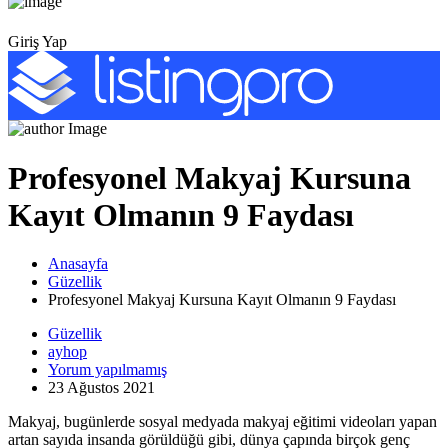
Giriş Yap
Profesyonel Makyaj Kursuna
Kayıt Olmanın 9 Faydası
Anasayfa
Güzellik
Profesyonel Makyaj Kursuna Kayıt Olmanın 9 Faydası
Güzellik
ayhop
Yorum yapılmamış
23 Ağustos 2021
Makyaj, bugünlerde sosyal medyada makyaj eğitimi videoları yapan
artan sayıda insanda görüldüğü gibi, dünya çapında birçok genç