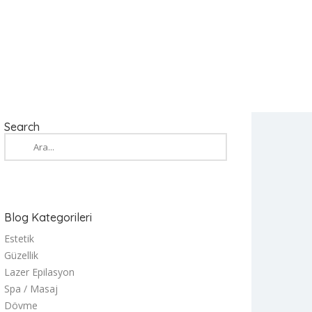
Search
Blog Kategorileri
Estetik
Güzellik
Lazer Epilasyon
Spa / Masaj
Dövme