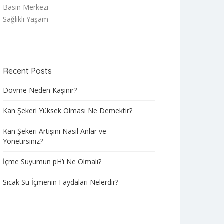
Basın Merkezi
Sağlıklı Yaşam
Recent Posts
Dövme Neden Kaşınır?
Kan Şekeri Yüksek Olması Ne Demektir?
Kan Şekeri Artışını Nasıl Anlar ve
Yönetirsiniz?
İçme Suyumun pH’ı Ne Olmalı?
Sıcak Su İçmenin Faydaları Nelerdir?