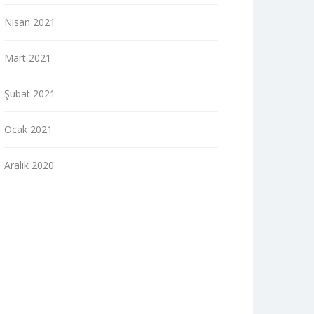
Nisan 2021
Mart 2021
Şubat 2021
Ocak 2021
Aralık 2020
indir