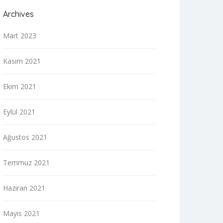
Archives
Mart 2023
Kasım 2021
Ekim 2021
Eylül 2021
Ağustos 2021
Temmuz 2021
Haziran 2021
Mayıs 2021